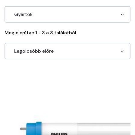
Megjelenítve 1 - 3 a 3 találatból.