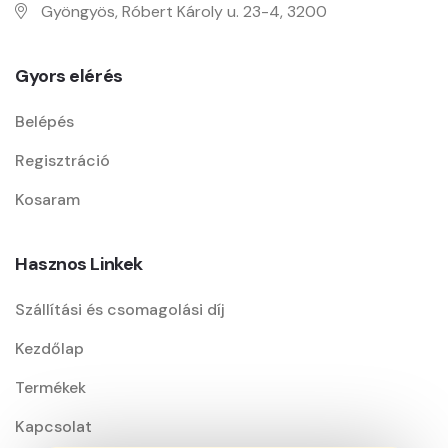
Gyöngyös, Róbert Károly u. 23-4, 3200
Gyors elérés
Belépés
Regisztráció
Kosaram
Hasznos Linkek
Szállítási és csomagolási díj
Kezdőlap
Termékek
Kapcsolat