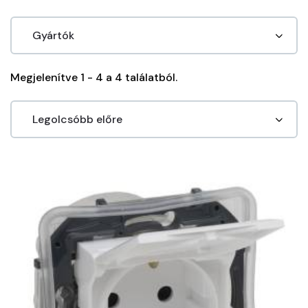
Megjelenítve 1 - 4 a 4 találatból.