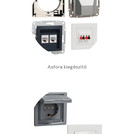
Asfora kiegészítő