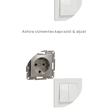
Asfora vízmentes kapcsoló & aljzat