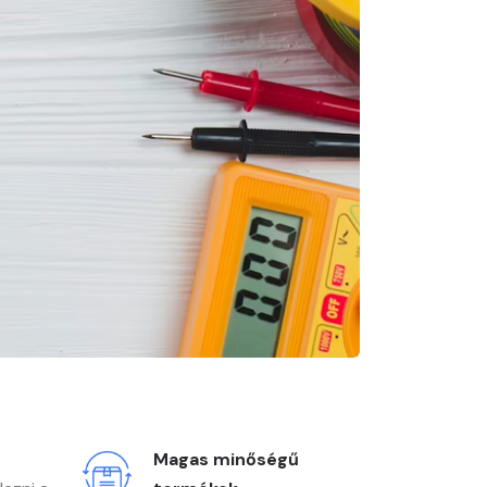
Magas minőségű