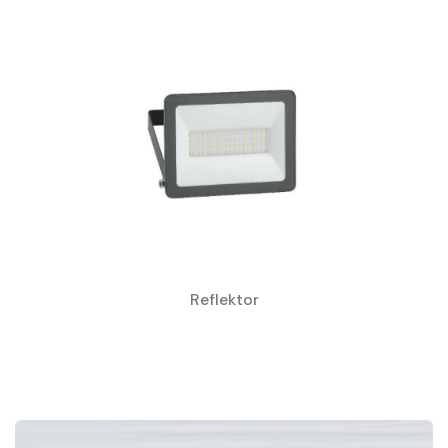
Reflektor