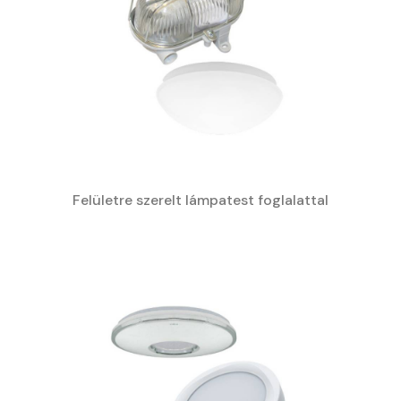
Felületre szerelt lámpatest foglalattal