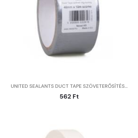
UNITED SEALANTS DUCT TAPE SZÖVETERŐSÍTÉS...
562 Ft