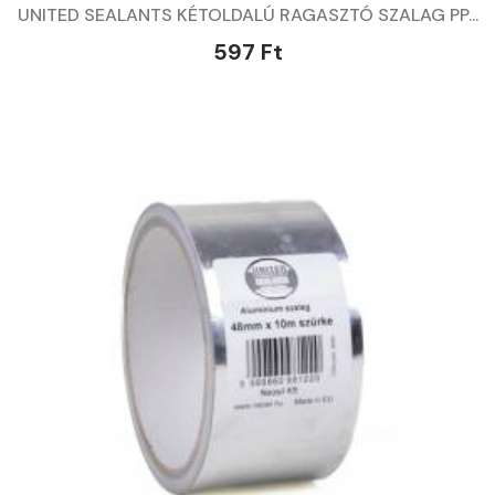
UNITED SEALANTS KÉTOLDALÚ RAGASZTÓ SZALAG PP...
597 Ft