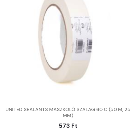
UNITED SEALANTS MASZKOLÓ SZALAG 60 C (50 M, 25
MM)
573 Ft