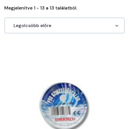
Megjelenítve 1 - 13 a 13 találatból.