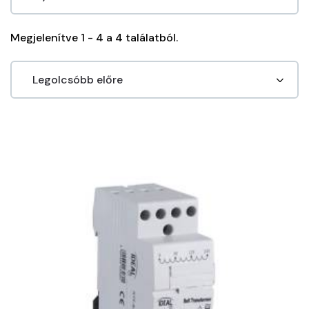
Megjelenítve 1 - 4 a 4 találatból.