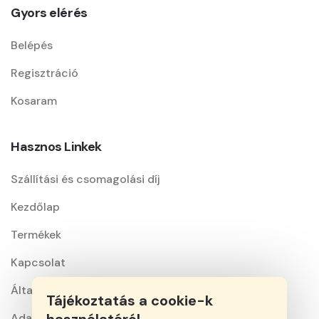
Gyors elérés
Belépés
Regisztráció
Kosaram
Hasznos Linkek
Szállítási és csomagolási díj
Kezdőlap
Termékek
Kapcsolat
Általános szerződési feltételek
Tájékoztatás a cookie-k
Adatkezelési nyilatkozat