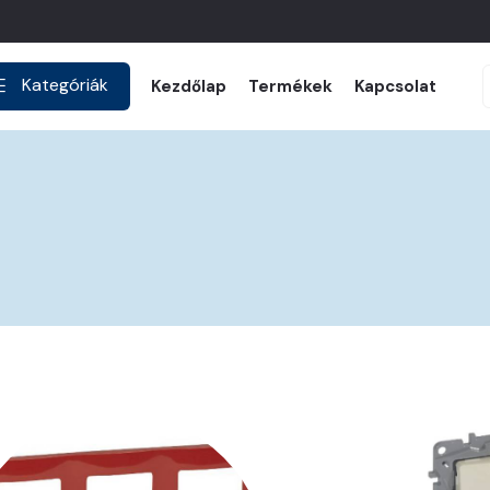
Kategóriák
Kezdőlap
Termékek
Kapcsolat