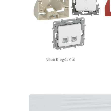
Niloé Kiegészítő