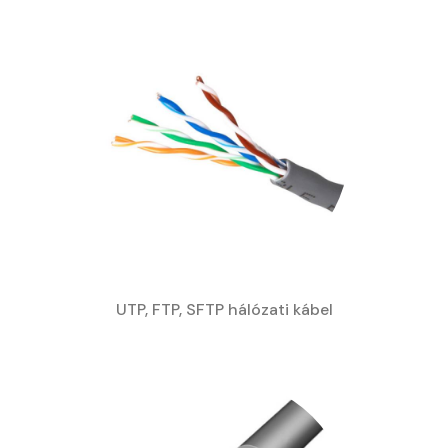
UTP, FTP, SFTP hálózati kábel