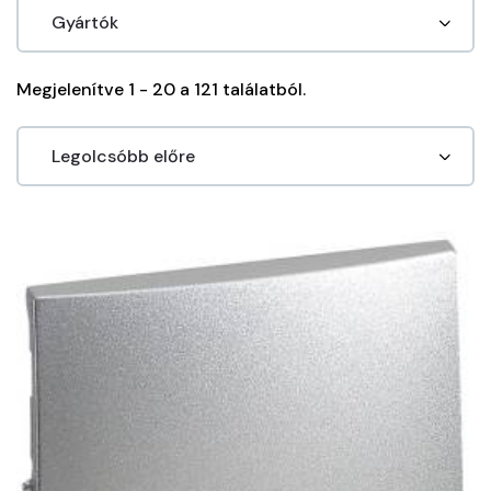
Megjelenítve 1 - 20 a 121 találatból.