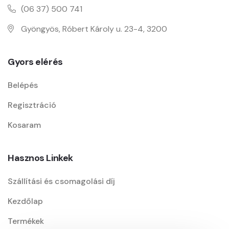
(06 37) 500 741
Gyöngyös, Róbert Károly u. 23-4, 3200
Gyors elérés
Belépés
Regisztráció
Kosaram
Hasznos Linkek
Szállítási és csomagolási díj
Kezdőlap
Termékek