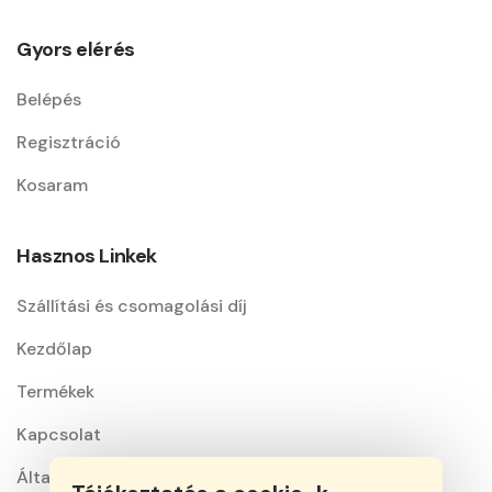
Gyors elérés
Belépés
Regisztráció
Kosaram
Hasznos Linkek
Szállítási és csomagolási díj
Kezdőlap
Termékek
Kapcsolat
Általános szerződési feltételek