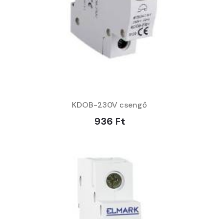
KDOB-230V csengő
936 Ft