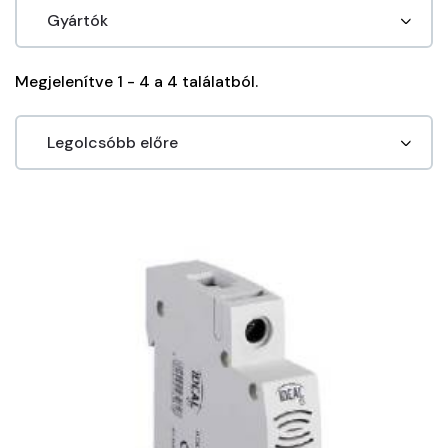
Megjelenítve 1 - 4 a 4 találatból.