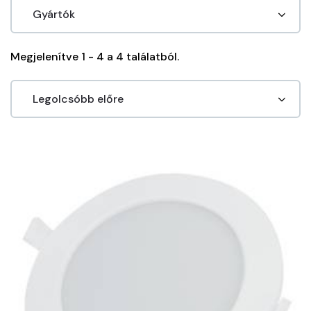
Megjelenítve 1 - 4 a 4 találatból.