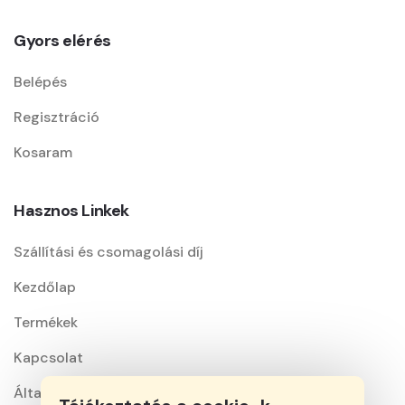
Gyors elérés
Belépés
Regisztráció
Kosaram
Hasznos Linkek
Szállítási és csomagolási díj
Kezdőlap
Termékek
Kapcsolat
Általános szerződési feltételek