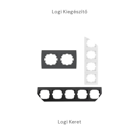
Logi Kiegészítő
Logi Keret