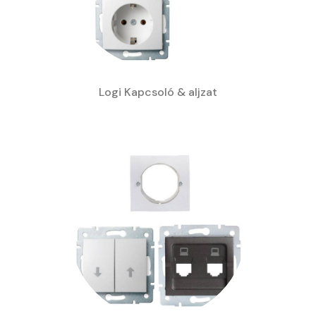
Logi Kapcsoló & aljzat