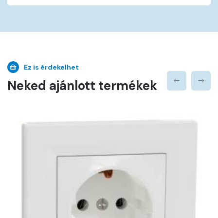
Ez is érdekelhet
Neked ajánlott termékek