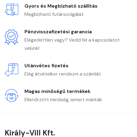
Gyors és Megbízható szállítás
Megbízható futárszolgálat.
Pénzvisszafizetési garancia
Elégedettlen vagy? Vedd fel a kapcsolatot
velünk!
Utánvétes fizetés
Elég átvételkor rendezni a számlát.
Magas minőségű termékek
Ellenőrzött minőség, ismert márkák.
Király-Vill Kft.