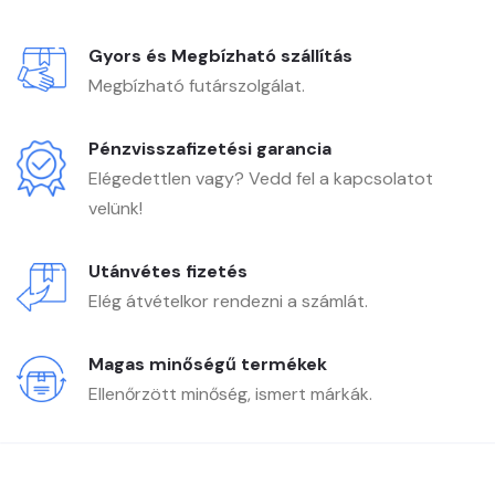
Gyors és Megbízható szállítás
Megbízható futárszolgálat.
Pénzvisszafizetési garancia
Elégedettlen vagy? Vedd fel a kapcsolatot
velünk!
Utánvétes fizetés
Elég átvételkor rendezni a számlát.
Magas minőségű termékek
Ellenőrzött minőség, ismert márkák.